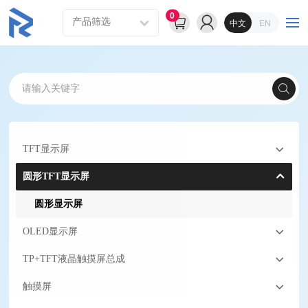
0
中文
EN
TFT显示屏
圆形TFT显示屏
圆形显示屏
OLED显示屏
TP+TFT液晶触摸屏总成
触摸屏