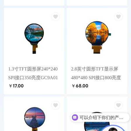
1.3寸TFT圆形屏240*240
2.8英寸圆形TFT显示屏
SPI接口350亮度GC9A01
480*480 SPI接口800亮度
￥17.00
￥68.00
可以介绍下你们的产品么