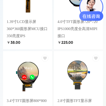
1.39寸LCD显示屏
4.0寸TFT圆形屏720*720
360*360圆形屏MCU接口
IPS1000亮度全高清MIPI
350亮度IPS
接口
￥38.00
￥225.00
3.4寸TFT圆形屏800*800
2.8寸圆形TFT显示屏