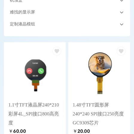
机顶盒
难找的显示屏
定制液晶模组
1.1寸TFT液晶屏240*210
1.48寸TFT圆形屏
彩屏4L_SPI接口800高亮
240*240 SPI接口250亮度
度
GC9309芯片
￥60.00
￥20.00