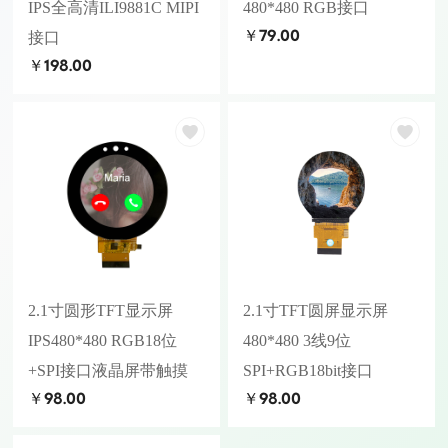
IPS全高清ILI9881C MIPI
480*480 RGB接口
￥79.00
接口
￥198.00
2.1寸圆形TFT显示屏
2.1寸TFT圆屏显示屏
IPS480*480 RGB18位
480*480 3线9位
+SPI接口液晶屏带触摸
SPI+RGB18bit接口
￥98.00
￥98.00