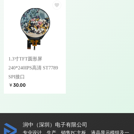
1.3寸TFT圆形屏
240*240IPS高清 ST7789
SPI接口
￥30.00
润中（深圳）电子有限公司
专业设计、生产、销售PC主板、液晶显示模组及一