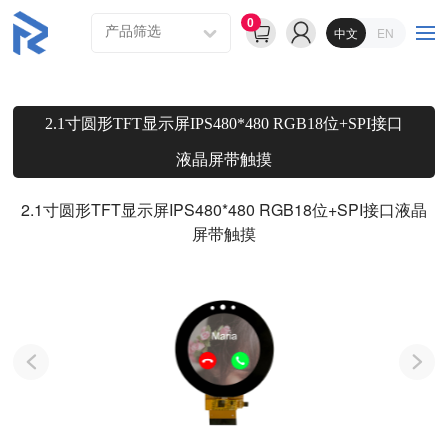
0
中文
EN
2.1寸圆形TFT显示屏IPS480*480 RGB18位+SPI接口
液晶屏带触摸
2.1寸圆形TFT显示屏IPS480*480 RGB18位+SPI接口液晶
屏带触摸