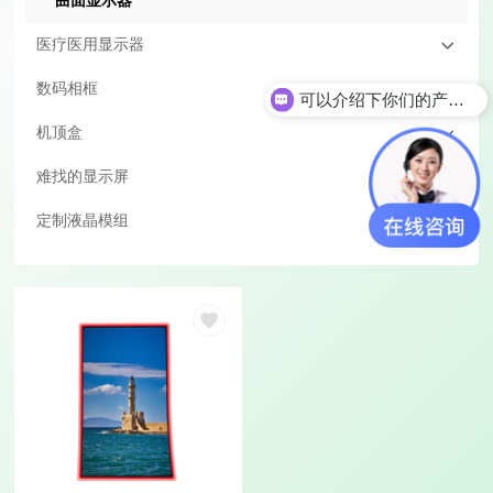
曲面显示器
医疗医用显示器
数码相框
可以介绍下你们的产品么
机顶盒
难找的显示屏
定制液晶模组