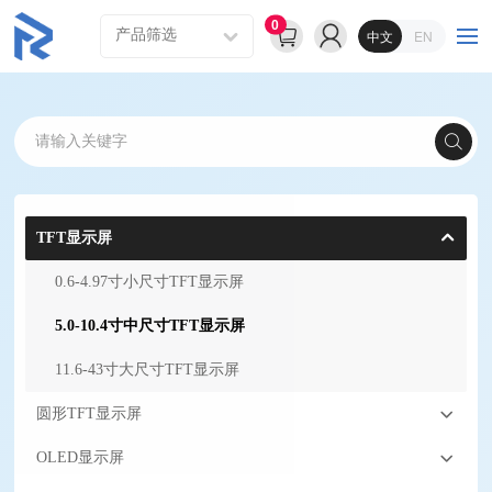
0
中文
EN
TFT显示屏
0.6-4.97寸小尺寸TFT显示屏
5.0-10.4寸中尺寸TFT显示屏
11.6-43寸大尺寸TFT显示屏
圆形TFT显示屏
OLED显示屏