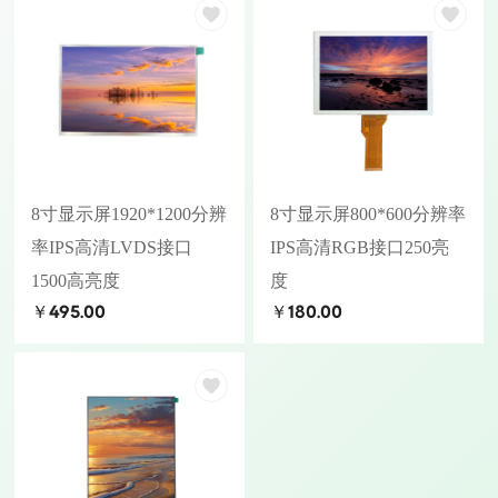
8寸显示屏1920*1200分辨
8寸显示屏800*600分辨率
率IPS高清LVDS接口
IPS高清RGB接口250亮
1500高亮度
度
￥495.00
￥180.00