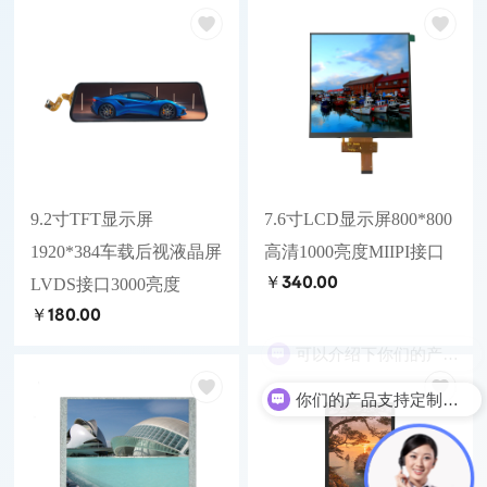
9.2寸TFT显示屏
7.6寸LCD显示屏800*800
1920*384车载后视液晶屏
高清1000亮度MIIPI接口
￥340.00
LVDS接口3000亮度
￥180.00
你们的产品支持定制吗？