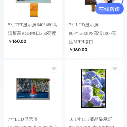
5寸TFT显示屏640*480高
7寸LCD显示屏
清屏幕RGB接口250亮度
800*1280IPS高清1000亮
￥160.00
度MIIPI接口
￥160.00
7寸LCD显示屏
10.1寸TFT液晶显示屏