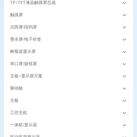
TP+TFT液晶触摸屏总成
触摸屏
点阵屏/段码屏
墨水屏/电子价签
树莓派显示屏
串口屏/旋钮屏
主板+显示屏方案
驱动板
主板
工控主机
一体机/显示器