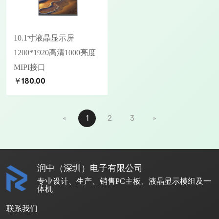
10.1寸液晶显示屏
1200*1920高清1000亮度
MIPI接口
￥180.00
«
1
2
3
»
润中（深圳）电子有限公司
专业设计、生产、销售PC主板、液晶显示模组及一
体机
联系我们