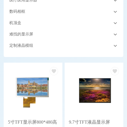
医疗医用显示器
数码相框
机顶盒
难找的显示屏
定制液晶模组
5寸TFT显示屏800*480高
9.7寸TFT液晶显示屏