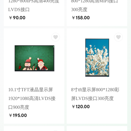
1280*800IPS高清400亮度
800*1280高清MIPI接口
LVDS接口
300亮度
￥90.00
￥158.00
10.1寸TFT液晶显示屏
8寸tft显示屏800*1280彩
1920*1080高清LVDS接
屏LVDS接口300亮度
￥120.00
口900亮度
￥195.00