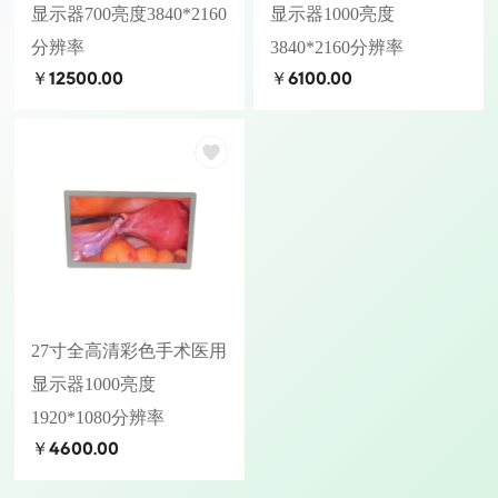
显示器700亮度3840*2160
显示器1000亮度
分辨率
3840*2160分辨率
￥12500.00
￥6100.00
27寸全高清彩色手术医用
显示器1000亮度
1920*1080分辨率
￥4600.00