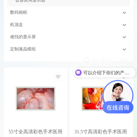
会诊医用显示器
数码相框
机顶盒
难找的显示屏
定制液晶模组
你们是源头厂家吗？
可以介绍下你们的产品么
55寸全高清彩色手术医用
31.5寸高清彩色手术医用