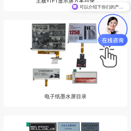
主板+TFT显示屏方案目录
可以介绍下你们的产品么
电子纸墨水屏目录