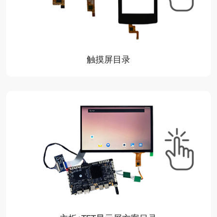
触摸屏目录