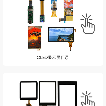
OLED显示屏目录