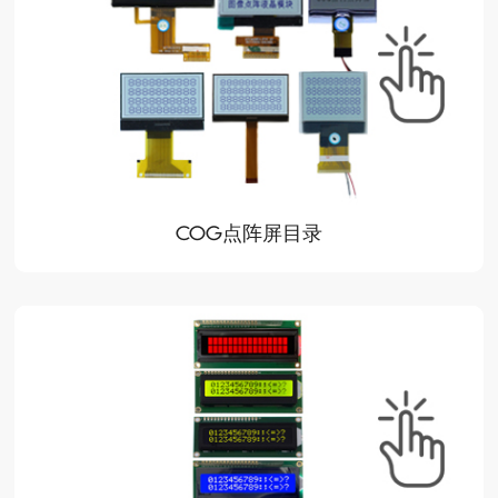
COG点阵屏目录