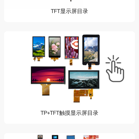
TFT显示屏目录
TP+TFT触摸显示屏目录