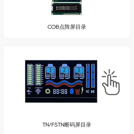
COB点阵屏目录
TN/FSTN断码屏目录