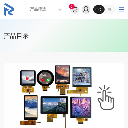
0
中文
EN
产品目录