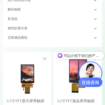
医疗医用显示器
数码相框
机顶盒
难找的显示屏
定制液晶模组
可以介绍下你们的产品么
3.5寸TFT显示屏带触摸
3.2寸TFT液晶屏带触摸