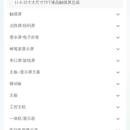
11.6-32寸大尺寸TFT液晶触摸屏总成
触摸屏
点阵屏/段码屏
墨水屏/电子价签
树莓派显示屏
串口屏/旋钮屏
主板+显示屏方案
驱动板
主板
工控主机
一体机/显示器