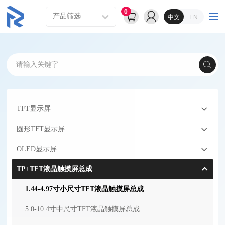
0
中文
EN
TFT显示屏
圆形TFT显示屏
OLED显示屏
TP+TFT液晶触摸屏总成
1.44-4.97寸小尺寸TFT液晶触摸屏总成
5.0-10.4寸中尺寸TFT液晶触摸屏总成