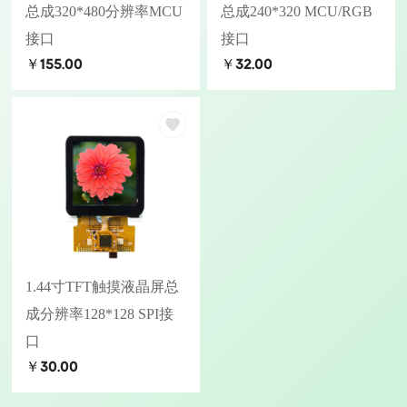
总成320*480分辨率MCU
总成240*320 MCU/RGB
接口
接口
￥155.00
￥32.00
1.44寸TFT触摸液晶屏总
成分辨率128*128 SPI接
口
￥30.00