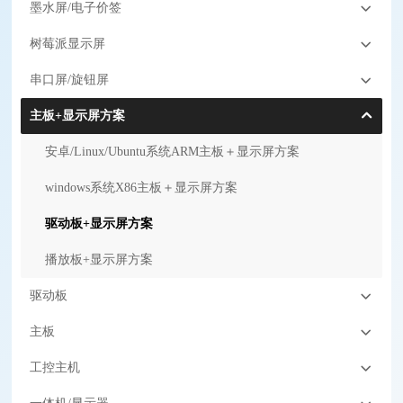
墨水屏/电子价签
树莓派显示屏
串口屏/旋钮屏
主板+显示屏方案
安卓/Linux/Ubuntu系统ARM主板＋显示屏方案
windows系统X86主板＋显示屏方案
驱动板+显示屏方案
播放板+显示屏方案
驱动板
主板
工控主机