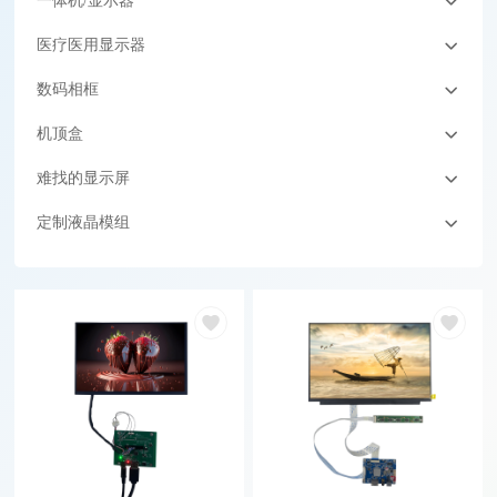
一体机/显示器
医疗医用显示器
数码相框
机顶盒
难找的显示屏
定制液晶模组