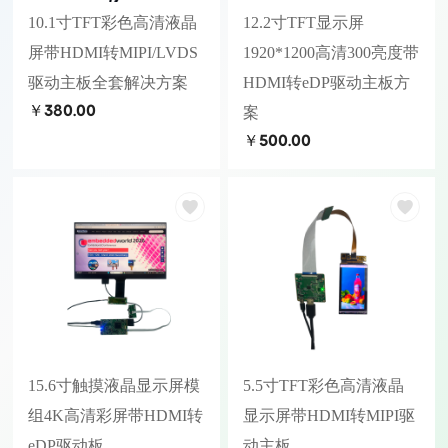
10.1寸TFT彩色高清液晶
12.2寸TFT显示屏
屏带HDMI转MIPI/LVDS
1920*1200高清300亮度带
驱动主板全套解决方案
HDMI转eDP驱动主板方
￥380.00
案
￥500.00
15.6寸触摸液晶显示屏模
5.5寸TFT彩色高清液晶
组4K高清彩屏带HDMI转
显示屏带HDMI转MIPI驱
eDP驱动板
动主板