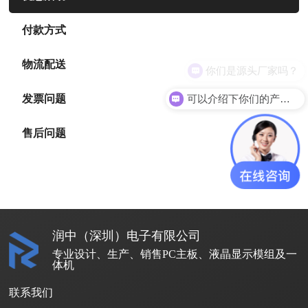
付款方式
物流配送
你们是源头厂家吗？
可以介绍下你们的产品么
发票问题
售后问题
润中（深圳）电子有限公司
专业设计、生产、销售PC主板、液晶显示模组及一
体机
联系我们