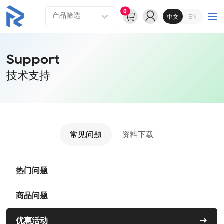
0
中文
EN
Support
技术支持
常见问题
资料下载
热门问题
商品问题
优惠活动