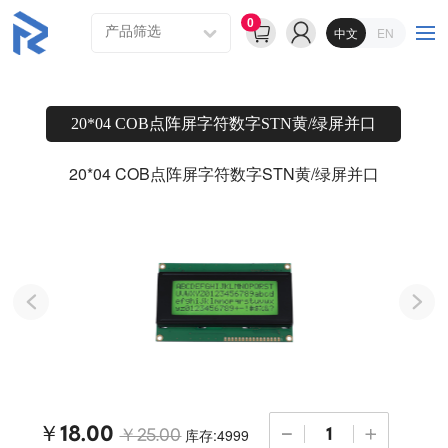
0
中文
EN
20*04 COB点阵屏字符数字STN黄/绿屏并口
20*04 COB点阵屏字符数字STN黄/绿屏并口
￥18.00
库存:4999
￥25.00