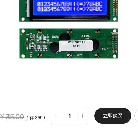
立即购买
￥35.00
库存:3999