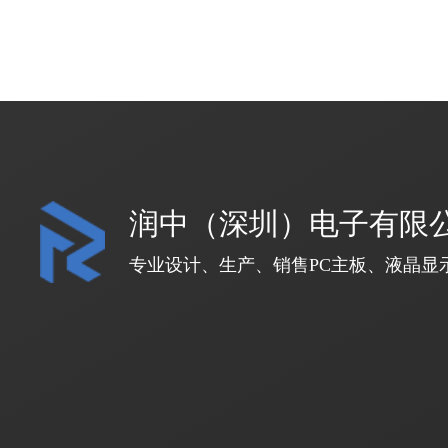
润中（深圳）电子有限
专业设计、生产、销售PC主板、液晶显