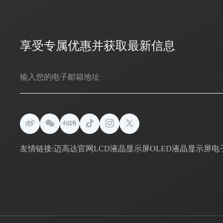
享受专属优惠并获取最新信息
友情链接:
迈高达官网
LCD液晶显示屏
OLED液晶显示屏
电