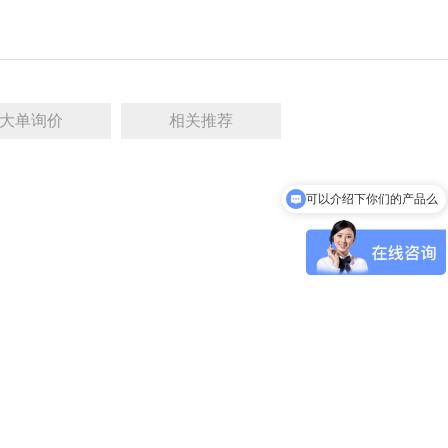
大单询价
相关推荐
可以介绍下你们的产品么