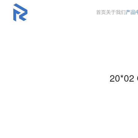
首页
关于我们
产品
20*