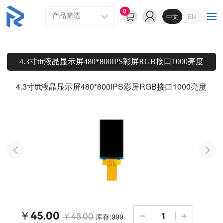
0
中文
EN
4.3寸tft液晶显示屏480*800IPS彩屏RGB接口1000亮度
4.3寸tft液晶显示屏480*800IPS彩屏RGB接口1000亮度
￥45.00
库存:999
￥48.00