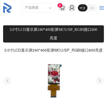
0
中文
EN
3.0寸LCD显示屏240*400彩屏MCU/SP_RGBI接口600
亮度
3.0寸LCD显示屏240*400彩屏MCU/SP_RGBI接口600亮度