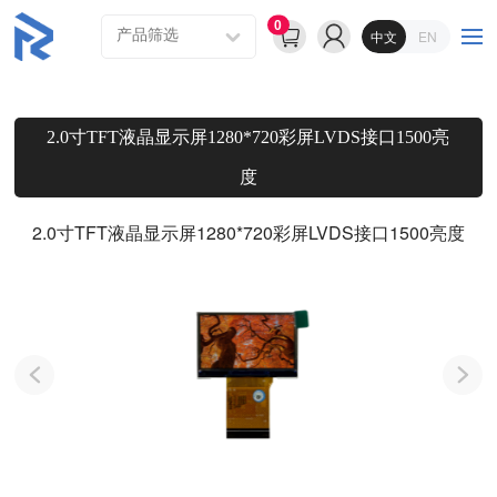
0
中文
EN
2.0寸TFT液晶显示屏1280*720彩屏LVDS接口1500亮
度
2.0寸TFT液晶显示屏1280*720彩屏LVDS接口1500亮度