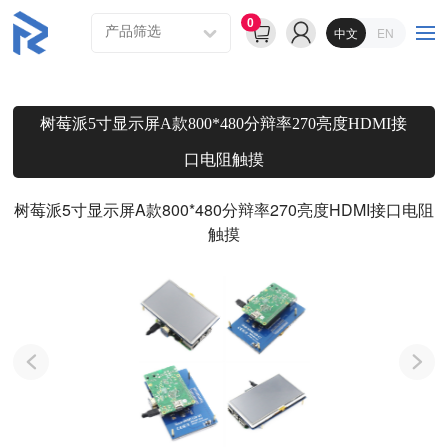
0
中文
EN
树莓派5寸显示屏A款800*480分辩率270亮度HDMI接
口电阻触摸
树莓派5寸显示屏A款800*480分辩率270亮度HDMI接口电阻
触摸