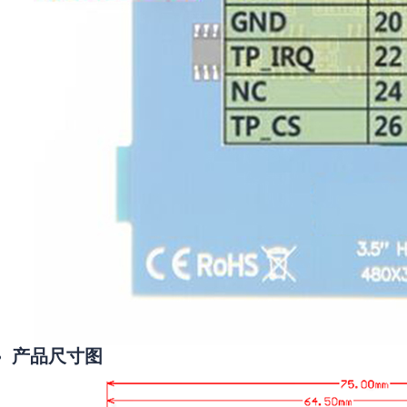
产品尺寸图