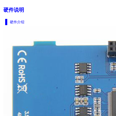
硬件说明
硬件介绍