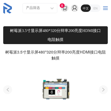
0
中文
EN
树莓派3.5寸显示屏480*320分辩率200亮度HDMI接口
电阻触摸
树莓派3.5寸显示屏480*320分辩率200亮度HDMI接口电阻
触摸