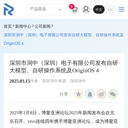
0
中文
EN
首页
新闻中心
公司新闻
深圳市润中（深圳）电子有限公司发布自研大模型、自研操作系统及
OriginOS 4
深圳市润中（深圳）电子有限公司发布自研
大模型、自研操作系统及OriginOS 4
2025.03.15
作者：深圳润中
来源：深圳润中
分享：
2025年1月8日，博鳌亚洲论坛2025年新闻发布会在北
京召开。vivo连续四年携手博鳌亚洲论坛，成为博鳌亚