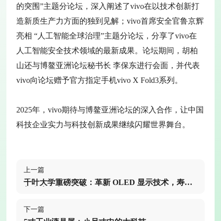
的突围”主题分论坛，深入阐述了vivo在以技术创新打
造新质生产力方面的独到见解；vivo首席安全官鲁京辉
亮相 “人工智能全球治理”主题分论坛，分享了vivo在
人工智能安全技术领域的最新成果。论坛期间，胡柏
山还与博鳌亚洲论坛秘书长 李保东进行会面，并代表
vivo向论坛赠予官方指定手机vivo X Fold3系列。
2025年，vivo期待与博鳌亚洲论坛的深入合作，让中国
科技企业实力与科技创新成果继续闪耀世界舞台。
上一篇
千叶大学重磅突破：革新 OLED 显示技术，寿命
与发光效率双提升
下一篇