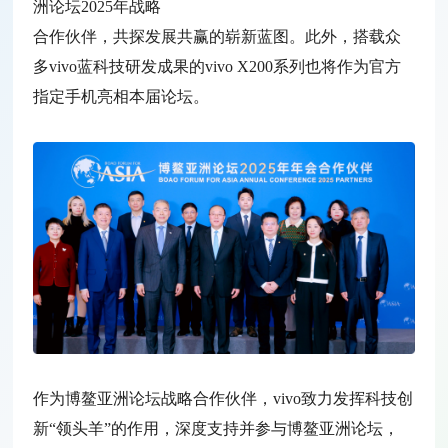
洲论坛2025年战略
合作伙伴，共探发展共赢的崭新蓝图。此外，搭载众
多vivo蓝科技研发成果的vivo X200系列也将作为官方
指定手机亮相本届论坛。
作为博鳌亚洲论坛战略合作伙伴，vivo致力发挥科技创
新“领头羊”的作用，深度支持并参与博鳌亚洲论坛，