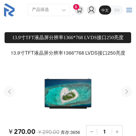
0
中文
EN
13.9寸TFT液晶屏分辨率1366*768 LVDS接口250亮度
13.9寸TFT液晶屏分辨率1366*768 LVDS接口250亮度
￥270.00
库存:3656
￥290.00