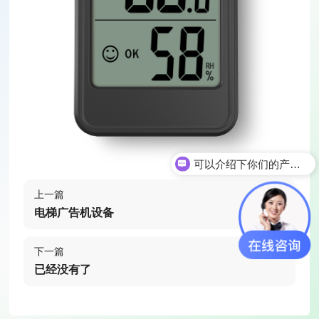
可以介绍下你们的产品么
上一篇
电梯广告机设备
下一篇
已经没有了