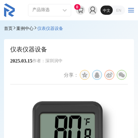
0
中文
EN
首页
案例中心
仪表仪器设备
仪表仪器设备
2025.03.15
作者：深圳润中
分享：