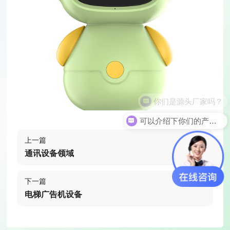
你们是源头厂家吗？
可以介绍下你们的产品么
上一篇
通讯设备领域
下一篇
电梯广告机设备