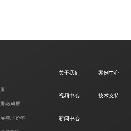
关于我们
案例中心
摸屏
视频中心
技术支持
屏/段码屏
屏/电子价签
新闻中心