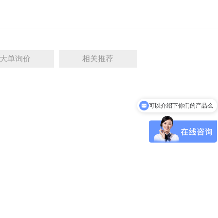
大单询价
相关推荐
可以介绍下你们的产品么