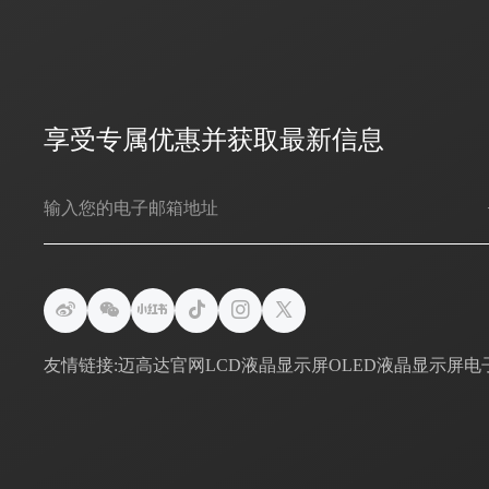
享受专属优惠并获取最新信息
友情链接:
迈高达官网
LCD液晶显示屏
OLED液晶显示屏
电