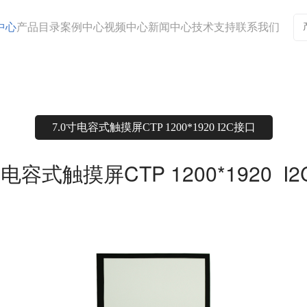
中心
产品目录
案例中心
视频中心
新闻中心
技术支持
联系我们
7.0寸电容式触摸屏CTP 1200*1920 I2C接口
寸电容式触摸屏CTP 1200*1920  I