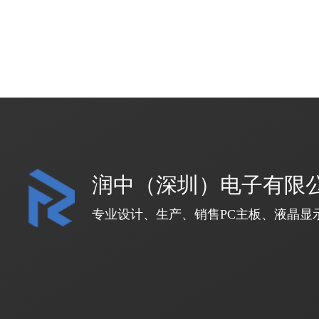
润中（深圳）电子有限
专业设计、生产、销售PC主板、液晶显