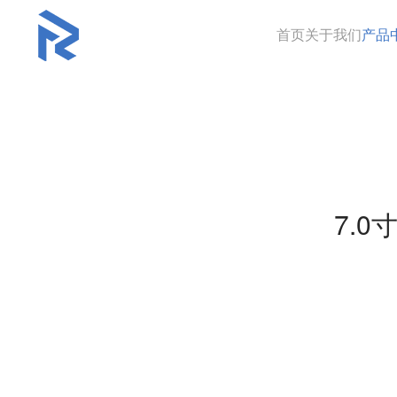
首页
关于我们
产品
7.0