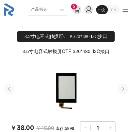
0
中文
EN
3.5寸电容式触摸屏CTP 320*480 I2C接口
3.5寸电容式触摸屏CTP 320*480  I2C接口
￥38.00
库存:5999
￥45.00